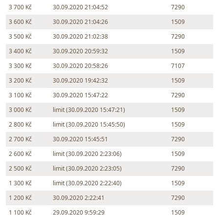
3 700 Kč
30.09.2020 21:04:52
7290
3 600 Kč
30.09.2020 21:04:26
1509
3 500 Kč
30.09.2020 21:02:38
7290
3 400 Kč
30.09.2020 20:59:32
1509
3 300 Kč
30.09.2020 20:58:26
7107
3 200 Kč
30.09.2020 19:42:32
1509
3 100 Kč
30.09.2020 15:47:22
7290
3 000 Kč
limit (30.09.2020 15:47:21)
1509
2 800 Kč
limit (30.09.2020 15:45:50)
1509
2 700 Kč
30.09.2020 15:45:51
7290
2 600 Kč
limit (30.09.2020 2:23:06)
1509
2 500 Kč
limit (30.09.2020 2:23:05)
7290
1 300 Kč
limit (30.09.2020 2:22:40)
1509
1 200 Kč
30.09.2020 2:22:41
7290
1 100 Kč
29.09.2020 9:59:29
1509