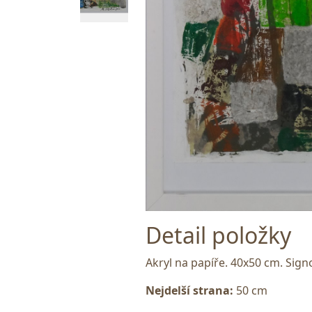
Detail položky
Akryl na papíře. 40x50 cm. Sign
Nejdelší strana:
50 cm