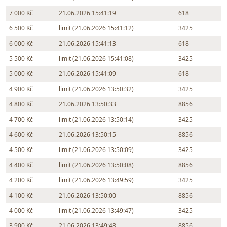
7 000 Kč
21.06.2026 15:41:19
618
6 500 Kč
limit (21.06.2026 15:41:12)
3425
6 000 Kč
21.06.2026 15:41:13
618
5 500 Kč
limit (21.06.2026 15:41:08)
3425
5 000 Kč
21.06.2026 15:41:09
618
4 900 Kč
limit (21.06.2026 13:50:32)
3425
4 800 Kč
21.06.2026 13:50:33
8856
4 700 Kč
limit (21.06.2026 13:50:14)
3425
4 600 Kč
21.06.2026 13:50:15
8856
4 500 Kč
limit (21.06.2026 13:50:09)
3425
4 400 Kč
limit (21.06.2026 13:50:08)
8856
4 200 Kč
limit (21.06.2026 13:49:59)
3425
4 100 Kč
21.06.2026 13:50:00
8856
4 000 Kč
limit (21.06.2026 13:49:47)
3425
3 900 Kč
21.06.2026 13:49:48
8856