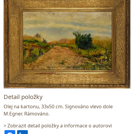
Detail položky
Olej na kartonu, 33x50 cm. Signováno vlevo dole
M.Egner. Rámováno.
> Zobrazit detail položky a informace o autorovi