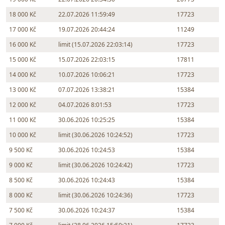
18 000 Kč
22.07.2026 11:59:49
17723
17 000 Kč
19.07.2026 20:44:24
11249
16 000 Kč
limit (15.07.2026 22:03:14)
17723
15 000 Kč
15.07.2026 22:03:15
17811
14 000 Kč
10.07.2026 10:06:21
17723
13 000 Kč
07.07.2026 13:38:21
15384
12 000 Kč
04.07.2026 8:01:53
17723
11 000 Kč
30.06.2026 10:25:25
15384
10 000 Kč
limit (30.06.2026 10:24:52)
17723
9 500 Kč
30.06.2026 10:24:53
15384
9 000 Kč
limit (30.06.2026 10:24:42)
17723
8 500 Kč
30.06.2026 10:24:43
15384
8 000 Kč
limit (30.06.2026 10:24:36)
17723
7 500 Kč
30.06.2026 10:24:37
15384