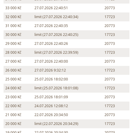
33 000 Kč
27.07.2026 22:40:51
20773
32 000 Kč
limit (27.07.2026 22:40:34)
17723
31 000 Kč
27.07.2026 22:40:35
20773
30 000 Kč
limit (27.07.2026 22:40:25)
17723
29 000 Kč
27.07.2026 22:40:26
20773
28 000 Kč
limit (27.07.2026 22:39:59)
17723
27 000 Kč
27.07.2026 22:40:00
20773
26 000 Kč
27.07.2026 9:32:12
17723
25 000 Kč
25.07.2026 18:02:00
20773
24 000 Kč
limit (25.07.2026 18:01:08)
17723
23 000 Kč
25.07.2026 18:01:09
20773
22 000 Kč
24.07.2026 12:08:12
17723
21 000 Kč
22.07.2026 20:34:50
20773
20 000 Kč
limit (22.07.2026 20:34:29)
17723
19 000 Kč
22.07.2026 20:34:30
20773