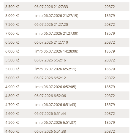
8 500 Kč
06.07.2026 21:27:33
20372
8 000 Kč
limit (06.07.2026 21:27:19)
18579
7 500 Kč
06.07.2026 21:27:20
20372
7 000 Kč
limit (06.07.2026 21:27:09)
18579
6 500 Kč
06.07.2026 21:27:10
20372
6 000 Kč
limit (06.07.2026 14:28:08)
18579
5 500 Kč
06.07.2026 6:52:16
20372
5 000 Kč
limit (06.07.2026 6:52:11)
18579
5 000 Kč
06.07.2026 6:52:12
20372
4 900 Kč
limit (06.07.2026 6:52:05)
18579
4 800 Kč
06.07.2026 6:52:06
20372
4 700 Kč
limit (06.07.2026 6:51:43)
18579
4 600 Kč
06.07.2026 6:51:44
20372
4 500 Kč
limit (06.07.2026 6:51:37)
18579
4 400 Kč
06.07.2026 6:51:38
20372