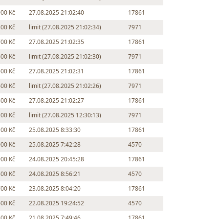
900 Kč
27.08.2025 21:02:40
17861
800 Kč
limit (27.08.2025 21:02:34)
7971
700 Kč
27.08.2025 21:02:35
17861
600 Kč
limit (27.08.2025 21:02:30)
7971
500 Kč
27.08.2025 21:02:31
17861
400 Kč
limit (27.08.2025 21:02:26)
7971
300 Kč
27.08.2025 21:02:27
17861
200 Kč
limit (27.08.2025 12:30:13)
7971
100 Kč
25.08.2025 8:33:30
17861
000 Kč
25.08.2025 7:42:28
4570
900 Kč
24.08.2025 20:45:28
17861
800 Kč
24.08.2025 8:56:21
4570
700 Kč
23.08.2025 8:04:20
17861
600 Kč
22.08.2025 19:24:52
4570
500 Kč
21.08.2025 7:49:46
17861