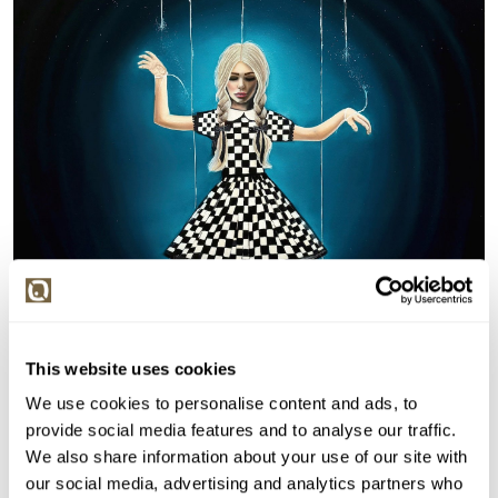
This website uses cookies
We use cookies to personalise content and ads, to
provide social media features and to analyse our traffic.
We also share information about your use of our site with
Detail položky
our social media, advertising and analytics partners who