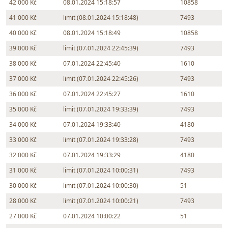
42 000 Kč
08.01.2024 15:18:57
10858
41 000 Kč
limit (08.01.2024 15:18:48)
7493
40 000 Kč
08.01.2024 15:18:49
10858
39 000 Kč
limit (07.01.2024 22:45:39)
7493
38 000 Kč
07.01.2024 22:45:40
1610
37 000 Kč
limit (07.01.2024 22:45:26)
7493
36 000 Kč
07.01.2024 22:45:27
1610
35 000 Kč
limit (07.01.2024 19:33:39)
7493
34 000 Kč
07.01.2024 19:33:40
4180
33 000 Kč
limit (07.01.2024 19:33:28)
7493
32 000 Kč
07.01.2024 19:33:29
4180
31 000 Kč
limit (07.01.2024 10:00:31)
7493
30 000 Kč
limit (07.01.2024 10:00:30)
51
28 000 Kč
limit (07.01.2024 10:00:21)
7493
27 000 Kč
07.01.2024 10:00:22
51