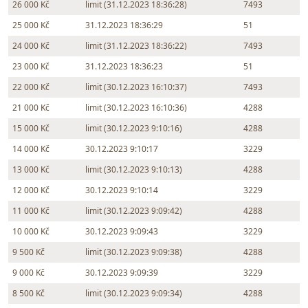
26 000 Kč
limit (31.12.2023 18:36:28)
7493
25 000 Kč
31.12.2023 18:36:29
51
24 000 Kč
limit (31.12.2023 18:36:22)
7493
23 000 Kč
31.12.2023 18:36:23
51
22 000 Kč
limit (30.12.2023 16:10:37)
7493
21 000 Kč
limit (30.12.2023 16:10:36)
4288
15 000 Kč
limit (30.12.2023 9:10:16)
4288
14 000 Kč
30.12.2023 9:10:17
3229
13 000 Kč
limit (30.12.2023 9:10:13)
4288
12 000 Kč
30.12.2023 9:10:14
3229
11 000 Kč
limit (30.12.2023 9:09:42)
4288
10 000 Kč
30.12.2023 9:09:43
3229
9 500 Kč
limit (30.12.2023 9:09:38)
4288
9 000 Kč
30.12.2023 9:09:39
3229
8 500 Kč
limit (30.12.2023 9:09:34)
4288