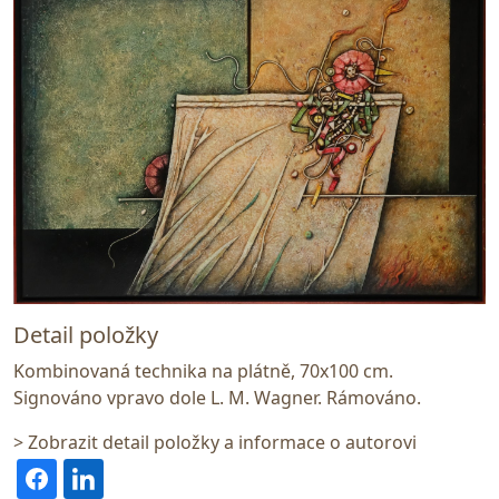
Detail položky
Kombinovaná technika na plátně, 70x100 cm.
Signováno vpravo dole L. M. Wagner. Rámováno.
> Zobrazit detail položky a informace o autorovi