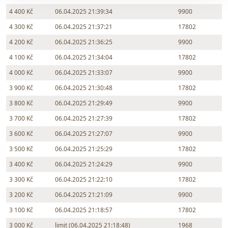
4 400 Kč
06.04.2025 21:39:34
9900
4 300 Kč
06.04.2025 21:37:21
17802
4 200 Kč
06.04.2025 21:36:25
9900
4 100 Kč
06.04.2025 21:34:04
17802
4 000 Kč
06.04.2025 21:33:07
9900
3 900 Kč
06.04.2025 21:30:48
17802
3 800 Kč
06.04.2025 21:29:49
9900
3 700 Kč
06.04.2025 21:27:39
17802
3 600 Kč
06.04.2025 21:27:07
9900
3 500 Kč
06.04.2025 21:25:29
17802
3 400 Kč
06.04.2025 21:24:29
9900
3 300 Kč
06.04.2025 21:22:10
17802
3 200 Kč
06.04.2025 21:21:09
9900
3 100 Kč
06.04.2025 21:18:57
17802
3 000 Kč
limit (06.04.2025 21:18:48)
1968