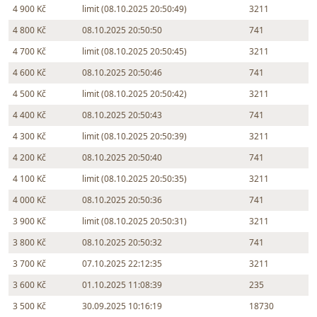
4 900 Kč
limit (08.10.2025 20:50:49)
3211
4 800 Kč
08.10.2025 20:50:50
741
4 700 Kč
limit (08.10.2025 20:50:45)
3211
4 600 Kč
08.10.2025 20:50:46
741
4 500 Kč
limit (08.10.2025 20:50:42)
3211
4 400 Kč
08.10.2025 20:50:43
741
4 300 Kč
limit (08.10.2025 20:50:39)
3211
4 200 Kč
08.10.2025 20:50:40
741
4 100 Kč
limit (08.10.2025 20:50:35)
3211
4 000 Kč
08.10.2025 20:50:36
741
3 900 Kč
limit (08.10.2025 20:50:31)
3211
3 800 Kč
08.10.2025 20:50:32
741
3 700 Kč
07.10.2025 22:12:35
3211
3 600 Kč
01.10.2025 11:08:39
235
3 500 Kč
30.09.2025 10:16:19
18730