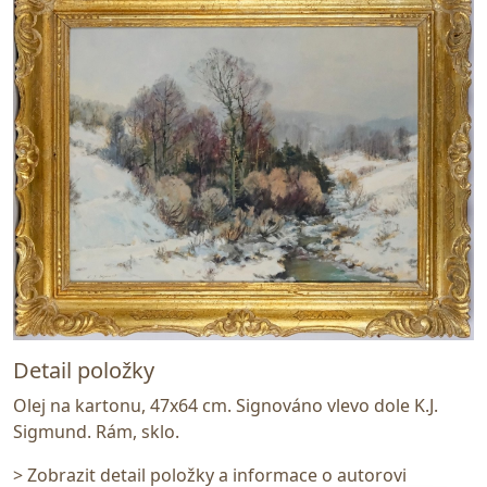
Detail položky
Olej na kartonu, 47x64 cm. Signováno vlevo dole K.J.
Sigmund. Rám, sklo.
> Zobrazit detail položky a informace o autorovi