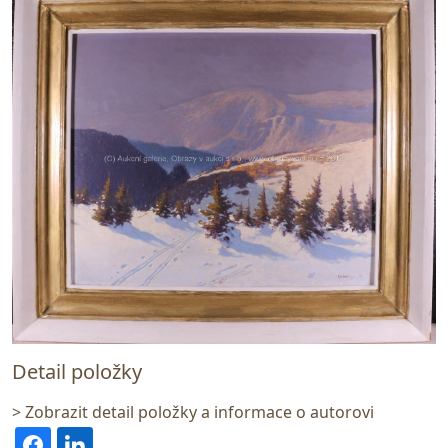
Detail položky
> Zobrazit detail položky a informace o autorovi