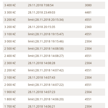
3 400 Kč
29.11.2018 7:08:54
3080
3 300 Kč
28.11.2018 23:49:03
4481
3 200 Kč
limit (28.11.2018 20:15:34)
4551
3 200 Kč
28.11.2018 20:15:35
2360
3 100 Kč
limit (28.11.2018 19:15:47)
4551
3 000 Kč
limit (28.11.2018 19:15:46)
2304
2 500 Kč
limit (28.11.2018 14:08:58)
2304
2 400 Kč
limit (28.11.2018 14:08:27)
4551
2 300 Kč
28.11.2018 14:08:28
2304
2 200 Kč
limit (28.11.2018 14:07:42)
4551
2 100 Kč
28.11.2018 14:07:43
2304
2 000 Kč
limit (28.11.2018 14:07:22)
4551
1 900 Kč
28.11.2018 14:07:23
2304
1 800 Kč
limit (28.11.2018 14:06:20)
4551
1 700 Kč
28.11.2018 14:06:21
2304