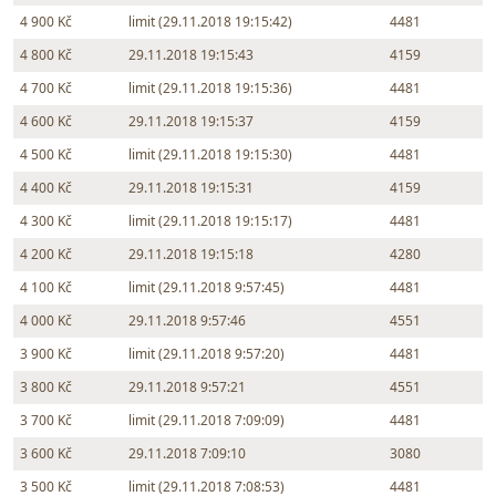
4 900 Kč
limit (29.11.2018 19:15:42)
4481
4 800 Kč
29.11.2018 19:15:43
4159
4 700 Kč
limit (29.11.2018 19:15:36)
4481
4 600 Kč
29.11.2018 19:15:37
4159
4 500 Kč
limit (29.11.2018 19:15:30)
4481
4 400 Kč
29.11.2018 19:15:31
4159
4 300 Kč
limit (29.11.2018 19:15:17)
4481
4 200 Kč
29.11.2018 19:15:18
4280
4 100 Kč
limit (29.11.2018 9:57:45)
4481
4 000 Kč
29.11.2018 9:57:46
4551
3 900 Kč
limit (29.11.2018 9:57:20)
4481
3 800 Kč
29.11.2018 9:57:21
4551
3 700 Kč
limit (29.11.2018 7:09:09)
4481
3 600 Kč
29.11.2018 7:09:10
3080
3 500 Kč
limit (29.11.2018 7:08:53)
4481