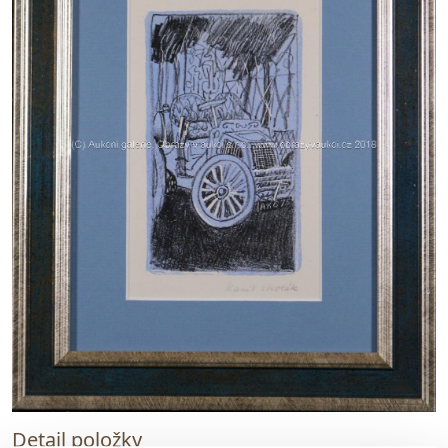
Detail položky