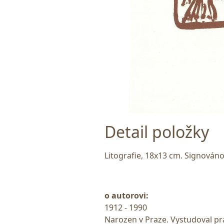
Detail položky
Litografie, 18x13 cm. Signováno
o autorovi:
1912 - 1990
Narozen v Praze. Vystudoval prá