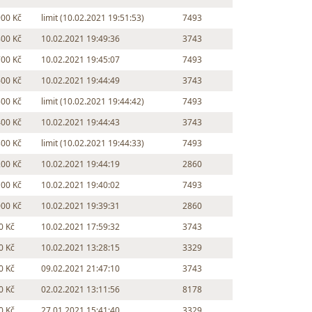
900 Kč
limit (10.02.2021 19:51:53)
7493
800 Kč
10.02.2021 19:49:36
3743
700 Kč
10.02.2021 19:45:07
7493
600 Kč
10.02.2021 19:44:49
3743
500 Kč
limit (10.02.2021 19:44:42)
7493
400 Kč
10.02.2021 19:44:43
3743
300 Kč
limit (10.02.2021 19:44:33)
7493
200 Kč
10.02.2021 19:44:19
2860
100 Kč
10.02.2021 19:40:02
7493
000 Kč
10.02.2021 19:39:31
2860
0 Kč
10.02.2021 17:59:32
3743
0 Kč
10.02.2021 13:28:15
3329
0 Kč
09.02.2021 21:47:10
3743
0 Kč
02.02.2021 13:11:56
8178
0 Kč
27.01.2021 15:41:40
3329