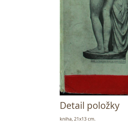
Detail položky
kniha, 21x13 cm.