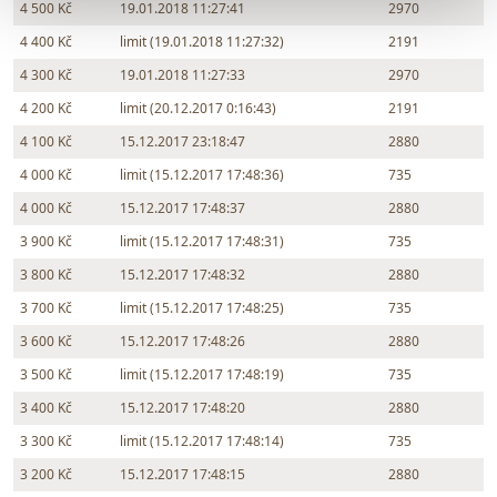
4 500 Kč
19.01.2018 11:27:41
2970
4 400 Kč
limit (19.01.2018 11:27:32)
2191
4 300 Kč
19.01.2018 11:27:33
2970
4 200 Kč
limit (20.12.2017 0:16:43)
2191
4 100 Kč
15.12.2017 23:18:47
2880
4 000 Kč
limit (15.12.2017 17:48:36)
735
4 000 Kč
15.12.2017 17:48:37
2880
3 900 Kč
limit (15.12.2017 17:48:31)
735
3 800 Kč
15.12.2017 17:48:32
2880
3 700 Kč
limit (15.12.2017 17:48:25)
735
3 600 Kč
15.12.2017 17:48:26
2880
3 500 Kč
limit (15.12.2017 17:48:19)
735
3 400 Kč
15.12.2017 17:48:20
2880
3 300 Kč
limit (15.12.2017 17:48:14)
735
3 200 Kč
15.12.2017 17:48:15
2880