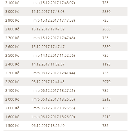
3 100 Kč
limit (15.12.2017 17:48:07)
735
3 000 Kč
15.12.2017 17:48:08
2880
2 900 Kč
limit (15.12.2017 17:47:58)
735
2 800 Kč
15.12.2017 17:47:59
2880
2 700 Kč
limit (15.12.2017 17:47:46)
735
2 600 Kč
15.12.2017 17:47:47
2880
2 500 Kč
limit (14.12.2017 11:52:56)
735
2 400 Kč
14.12.2017 11:52:57
1195
2 300 Kč
limit (08.12.2017 12:41:44)
735
2 200 Kč
08.12.2017 12:41:45
2970
2 100 Kč
limit (06.12.2017 18:27:21)
735
2 000 Kč
limit (06.12.2017 18:26:55)
3213
2 000 Kč
limit (06.12.2017 18:26:56)
735
1 600 Kč
limit (06.12.2017 18:26:39)
3213
1 500 Kč
06.12.2017 18:26:40
735