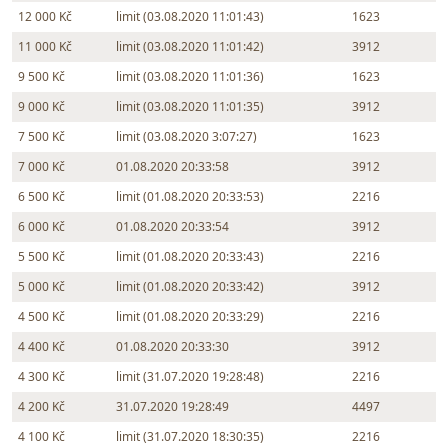
12 000 Kč
limit (03.08.2020 11:01:43)
1623
11 000 Kč
limit (03.08.2020 11:01:42)
3912
9 500 Kč
limit (03.08.2020 11:01:36)
1623
9 000 Kč
limit (03.08.2020 11:01:35)
3912
7 500 Kč
limit (03.08.2020 3:07:27)
1623
7 000 Kč
01.08.2020 20:33:58
3912
6 500 Kč
limit (01.08.2020 20:33:53)
2216
6 000 Kč
01.08.2020 20:33:54
3912
5 500 Kč
limit (01.08.2020 20:33:43)
2216
5 000 Kč
limit (01.08.2020 20:33:42)
3912
4 500 Kč
limit (01.08.2020 20:33:29)
2216
4 400 Kč
01.08.2020 20:33:30
3912
4 300 Kč
limit (31.07.2020 19:28:48)
2216
4 200 Kč
31.07.2020 19:28:49
4497
4 100 Kč
limit (31.07.2020 18:30:35)
2216