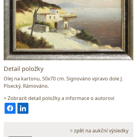
Detail položky
Olej na kartonu, 50x70 cm. Signováno vpravo dole J.
Písecký. Rámováno.
> Zobrazit detail položky a informace o autorovi
> zpět na aukční výsledky