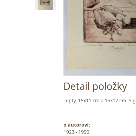
Detail položky
Lepty, 15x11 cm a 15x12 cm. Sig
o autorovi:
1923 - 1999