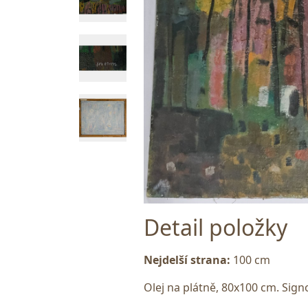
Detail položky
Nejdelší strana:
100 cm
Olej na plátně, 80x100 cm. Sig