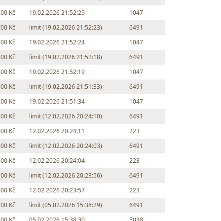
800 Kč
19.02.2026 21:52:29
1047
700 Kč
limit (19.02.2026 21:52:23)
6491
600 Kč
19.02.2026 21:52:24
1047
500 Kč
limit (19.02.2026 21:52:18)
6491
400 Kč
19.02.2026 21:52:19
1047
300 Kč
limit (19.02.2026 21:51:33)
6491
200 Kč
19.02.2026 21:51:34
1047
100 Kč
limit (12.02.2026 20:24:10)
6491
000 Kč
12.02.2026 20:24:11
223
900 Kč
limit (12.02.2026 20:24:03)
6491
800 Kč
12.02.2026 20:24:04
223
700 Kč
limit (12.02.2026 20:23:56)
6491
600 Kč
12.02.2026 20:23:57
223
500 Kč
limit (05.02.2026 15:38:29)
6491
400 Kč
05.02.2026 15:38:30
5038