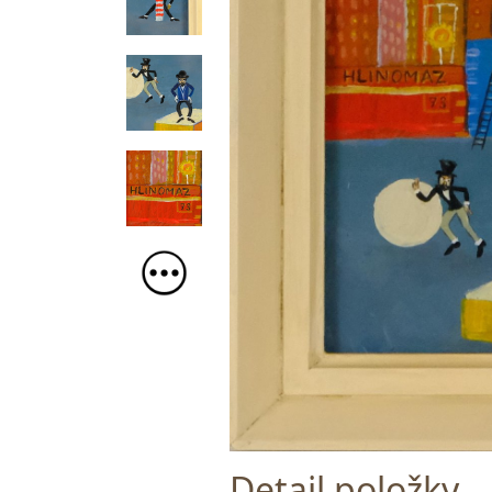
Detail položky