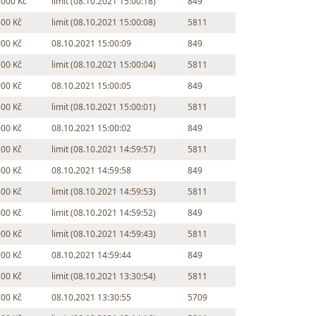
 000 Kč
limit (08.10.2021 15:00:18)
849
500 Kč
limit (08.10.2021 15:00:08)
5811
000 Kč
08.10.2021 15:00:09
849
500 Kč
limit (08.10.2021 15:00:04)
5811
000 Kč
08.10.2021 15:00:05
849
500 Kč
limit (08.10.2021 15:00:01)
5811
000 Kč
08.10.2021 15:00:02
849
500 Kč
limit (08.10.2021 14:59:57)
5811
000 Kč
08.10.2021 14:59:58
849
500 Kč
limit (08.10.2021 14:59:53)
5811
000 Kč
limit (08.10.2021 14:59:52)
849
000 Kč
limit (08.10.2021 14:59:43)
5811
900 Kč
08.10.2021 14:59:44
849
800 Kč
limit (08.10.2021 13:30:54)
5811
700 Kč
08.10.2021 13:30:55
5709