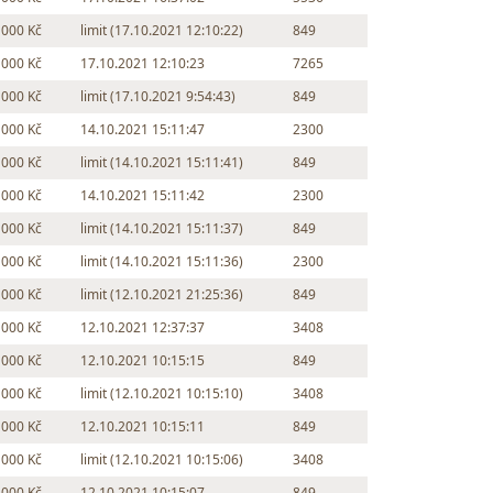
 000 Kč
limit (17.10.2021 12:10:22)
849
 000 Kč
17.10.2021 12:10:23
7265
 000 Kč
limit (17.10.2021 9:54:43)
849
 000 Kč
14.10.2021 15:11:47
2300
 000 Kč
limit (14.10.2021 15:11:41)
849
 000 Kč
14.10.2021 15:11:42
2300
 000 Kč
limit (14.10.2021 15:11:37)
849
 000 Kč
limit (14.10.2021 15:11:36)
2300
 000 Kč
limit (12.10.2021 21:25:36)
849
 000 Kč
12.10.2021 12:37:37
3408
 000 Kč
12.10.2021 10:15:15
849
 000 Kč
limit (12.10.2021 10:15:10)
3408
 000 Kč
12.10.2021 10:15:11
849
 000 Kč
limit (12.10.2021 10:15:06)
3408
 000 Kč
12.10.2021 10:15:07
849