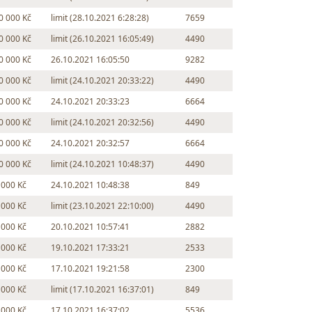
0 000 Kč
limit (28.10.2021 6:28:28)
7659
0 000 Kč
limit (26.10.2021 16:05:49)
4490
0 000 Kč
26.10.2021 16:05:50
9282
0 000 Kč
limit (24.10.2021 20:33:22)
4490
0 000 Kč
24.10.2021 20:33:23
6664
0 000 Kč
limit (24.10.2021 20:32:56)
4490
0 000 Kč
24.10.2021 20:32:57
6664
0 000 Kč
limit (24.10.2021 10:48:37)
4490
 000 Kč
24.10.2021 10:48:38
849
 000 Kč
limit (23.10.2021 22:10:00)
4490
 000 Kč
20.10.2021 10:57:41
2882
 000 Kč
19.10.2021 17:33:21
2533
 000 Kč
17.10.2021 19:21:58
2300
 000 Kč
limit (17.10.2021 16:37:01)
849
 000 Kč
17.10.2021 16:37:02
5536