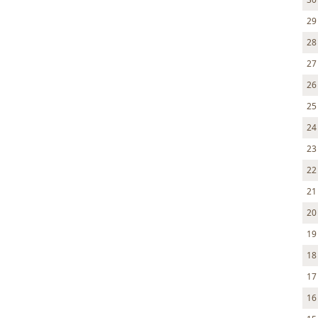
29
28
27
26
25
24
23
22
21
20
19
18
17
16