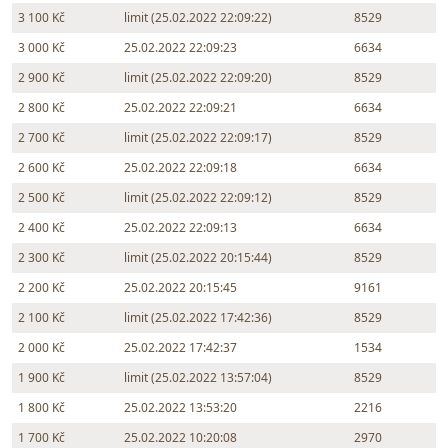
3 100 Kč
limit (25.02.2022 22:09:22)
8529
3 000 Kč
25.02.2022 22:09:23
6634
2 900 Kč
limit (25.02.2022 22:09:20)
8529
2 800 Kč
25.02.2022 22:09:21
6634
2 700 Kč
limit (25.02.2022 22:09:17)
8529
2 600 Kč
25.02.2022 22:09:18
6634
2 500 Kč
limit (25.02.2022 22:09:12)
8529
2 400 Kč
25.02.2022 22:09:13
6634
2 300 Kč
limit (25.02.2022 20:15:44)
8529
2 200 Kč
25.02.2022 20:15:45
9161
2 100 Kč
limit (25.02.2022 17:42:36)
8529
2 000 Kč
25.02.2022 17:42:37
1534
1 900 Kč
limit (25.02.2022 13:57:04)
8529
1 800 Kč
25.02.2022 13:53:20
2216
1 700 Kč
25.02.2022 10:20:08
2970