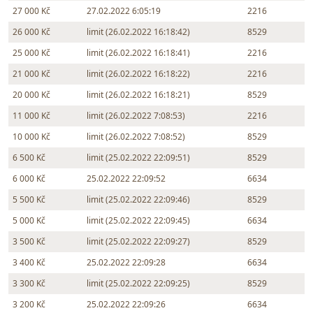
27 000 Kč
27.02.2022 6:05:19
2216
26 000 Kč
limit (26.02.2022 16:18:42)
8529
25 000 Kč
limit (26.02.2022 16:18:41)
2216
21 000 Kč
limit (26.02.2022 16:18:22)
2216
20 000 Kč
limit (26.02.2022 16:18:21)
8529
11 000 Kč
limit (26.02.2022 7:08:53)
2216
10 000 Kč
limit (26.02.2022 7:08:52)
8529
6 500 Kč
limit (25.02.2022 22:09:51)
8529
6 000 Kč
25.02.2022 22:09:52
6634
5 500 Kč
limit (25.02.2022 22:09:46)
8529
5 000 Kč
limit (25.02.2022 22:09:45)
6634
3 500 Kč
limit (25.02.2022 22:09:27)
8529
3 400 Kč
25.02.2022 22:09:28
6634
3 300 Kč
limit (25.02.2022 22:09:25)
8529
3 200 Kč
25.02.2022 22:09:26
6634