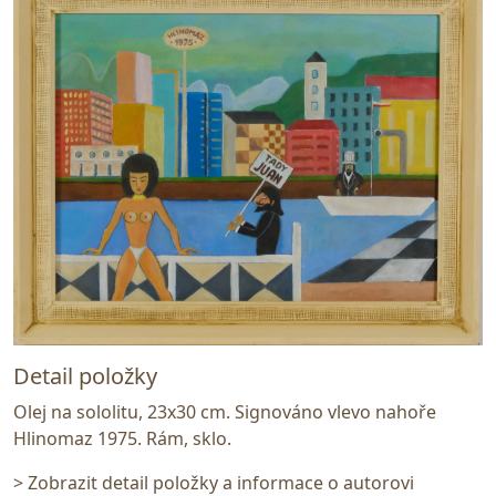
Detail položky
Olej na sololitu, 23x30 cm. Signováno vlevo nahoře
Hlinomaz 1975. Rám, sklo.
> Zobrazit detail položky a informace o autorovi