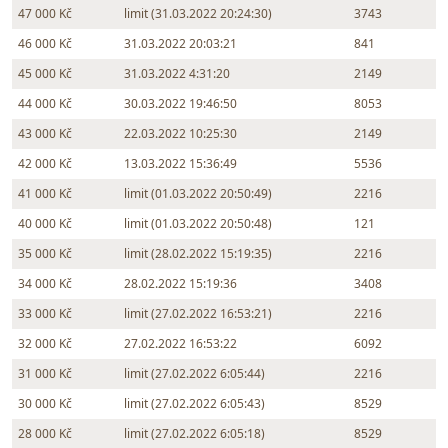
47 000 Kč
limit (31.03.2022 20:24:30)
3743
46 000 Kč
31.03.2022 20:03:21
841
45 000 Kč
31.03.2022 4:31:20
2149
44 000 Kč
30.03.2022 19:46:50
8053
43 000 Kč
22.03.2022 10:25:30
2149
42 000 Kč
13.03.2022 15:36:49
5536
41 000 Kč
limit (01.03.2022 20:50:49)
2216
40 000 Kč
limit (01.03.2022 20:50:48)
121
35 000 Kč
limit (28.02.2022 15:19:35)
2216
34 000 Kč
28.02.2022 15:19:36
3408
33 000 Kč
limit (27.02.2022 16:53:21)
2216
32 000 Kč
27.02.2022 16:53:22
6092
31 000 Kč
limit (27.02.2022 6:05:44)
2216
30 000 Kč
limit (27.02.2022 6:05:43)
8529
28 000 Kč
limit (27.02.2022 6:05:18)
8529