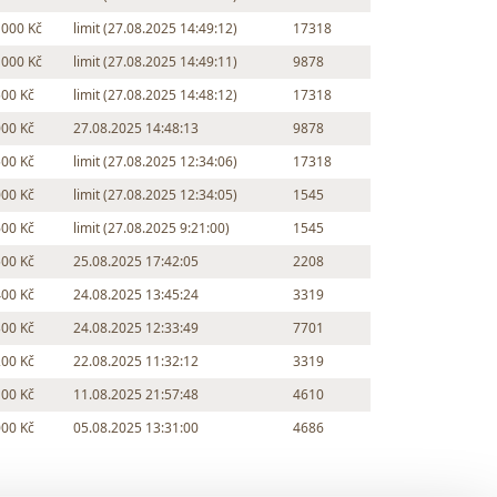
 000 Kč
limit (27.08.2025 14:49:12)
17318
 000 Kč
limit (27.08.2025 14:49:11)
9878
500 Kč
limit (27.08.2025 14:48:12)
17318
000 Kč
27.08.2025 14:48:13
9878
500 Kč
limit (27.08.2025 12:34:06)
17318
000 Kč
limit (27.08.2025 12:34:05)
1545
600 Kč
limit (27.08.2025 9:21:00)
1545
500 Kč
25.08.2025 17:42:05
2208
400 Kč
24.08.2025 13:45:24
3319
300 Kč
24.08.2025 12:33:49
7701
200 Kč
22.08.2025 11:32:12
3319
100 Kč
11.08.2025 21:57:48
4610
000 Kč
05.08.2025 13:31:00
4686