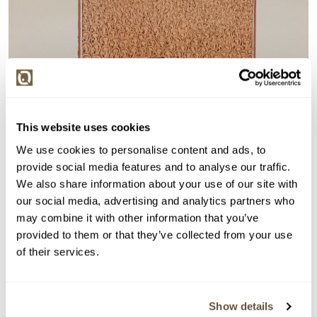
This website uses cookies
We use cookies to personalise content and ads, to
provide social media features and to analyse our traffic.
We also share information about your use of our site with
our social media, advertising and analytics partners who
may combine it with other information that you’ve
provided to them or that they’ve collected from your use
of their services.
Show details