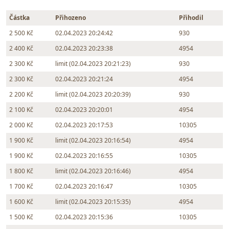
Částka
Přihozeno
Přihodil
2 500 Kč
02.04.2023 20:24:42
930
2 400 Kč
02.04.2023 20:23:38
4954
2 300 Kč
limit (02.04.2023 20:21:23)
930
2 300 Kč
02.04.2023 20:21:24
4954
2 200 Kč
limit (02.04.2023 20:20:39)
930
2 100 Kč
02.04.2023 20:20:01
4954
2 000 Kč
02.04.2023 20:17:53
10305
1 900 Kč
limit (02.04.2023 20:16:54)
4954
1 900 Kč
02.04.2023 20:16:55
10305
1 800 Kč
limit (02.04.2023 20:16:46)
4954
1 700 Kč
02.04.2023 20:16:47
10305
1 600 Kč
limit (02.04.2023 20:15:35)
4954
1 500 Kč
02.04.2023 20:15:36
10305