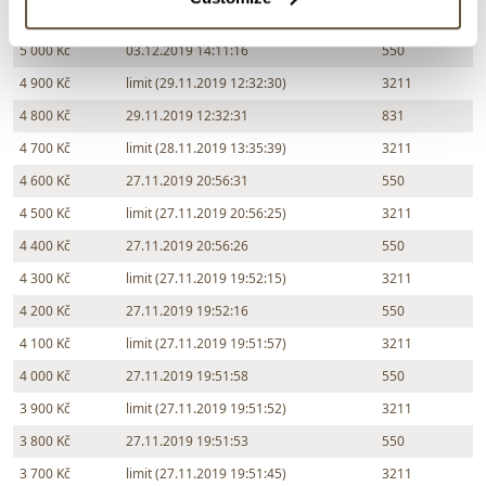
5 500 Kč
limit (03.12.2019 14:11:15)
3211
5 000 Kč
03.12.2019 14:11:16
550
4 900 Kč
limit (29.11.2019 12:32:30)
3211
4 800 Kč
29.11.2019 12:32:31
831
4 700 Kč
limit (28.11.2019 13:35:39)
3211
4 600 Kč
27.11.2019 20:56:31
550
4 500 Kč
limit (27.11.2019 20:56:25)
3211
4 400 Kč
27.11.2019 20:56:26
550
4 300 Kč
limit (27.11.2019 19:52:15)
3211
4 200 Kč
27.11.2019 19:52:16
550
4 100 Kč
limit (27.11.2019 19:51:57)
3211
4 000 Kč
27.11.2019 19:51:58
550
3 900 Kč
limit (27.11.2019 19:51:52)
3211
3 800 Kč
27.11.2019 19:51:53
550
3 700 Kč
limit (27.11.2019 19:51:45)
3211