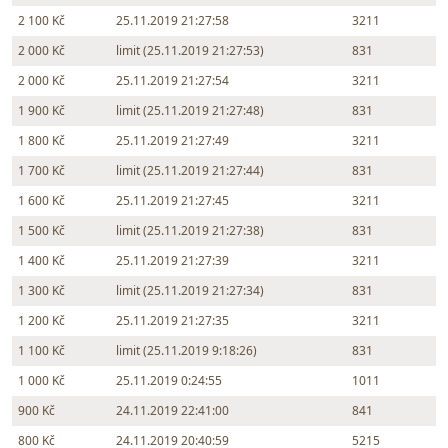
2 100 Kč
25.11.2019 21:27:58
3211
2 000 Kč
limit (25.11.2019 21:27:53)
831
2 000 Kč
25.11.2019 21:27:54
3211
1 900 Kč
limit (25.11.2019 21:27:48)
831
1 800 Kč
25.11.2019 21:27:49
3211
1 700 Kč
limit (25.11.2019 21:27:44)
831
1 600 Kč
25.11.2019 21:27:45
3211
1 500 Kč
limit (25.11.2019 21:27:38)
831
1 400 Kč
25.11.2019 21:27:39
3211
1 300 Kč
limit (25.11.2019 21:27:34)
831
1 200 Kč
25.11.2019 21:27:35
3211
1 100 Kč
limit (25.11.2019 9:18:26)
831
1 000 Kč
25.11.2019 0:24:55
1011
900 Kč
24.11.2019 22:41:00
841
800 Kč
24.11.2019 20:40:59
5215