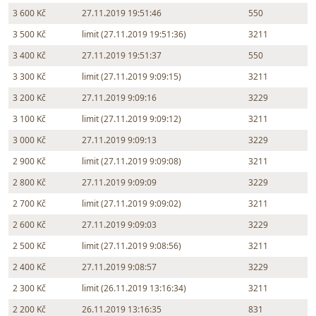
3 600 Kč
27.11.2019 19:51:46
550
3 500 Kč
limit (27.11.2019 19:51:36)
3211
3 400 Kč
27.11.2019 19:51:37
550
3 300 Kč
limit (27.11.2019 9:09:15)
3211
3 200 Kč
27.11.2019 9:09:16
3229
3 100 Kč
limit (27.11.2019 9:09:12)
3211
3 000 Kč
27.11.2019 9:09:13
3229
2 900 Kč
limit (27.11.2019 9:09:08)
3211
2 800 Kč
27.11.2019 9:09:09
3229
2 700 Kč
limit (27.11.2019 9:09:02)
3211
2 600 Kč
27.11.2019 9:09:03
3229
2 500 Kč
limit (27.11.2019 9:08:56)
3211
2 400 Kč
27.11.2019 9:08:57
3229
2 300 Kč
limit (26.11.2019 13:16:34)
3211
2 200 Kč
26.11.2019 13:16:35
831