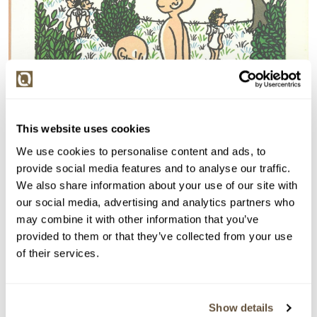
This website uses cookies
We use cookies to personalise content and ads, to
provide social media features and to analyse our traffic.
We also share information about your use of our site with
our social media, advertising and analytics partners who
may combine it with other information that you’ve
provided to them or that they’ve collected from your use
of their services.
Show details