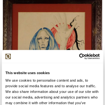
This website uses cookies
We use cookies to personalise content and ads, to
provide social media features and to analyse our traffic.
We also share information about your use of our site with
our social media, advertising and analytics partners who
may combine it with other information that you’ve