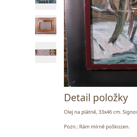
Detail položky
Olej na plátně, 33x46 cm. Signo
Pozn.: Rám mírně poškozen.