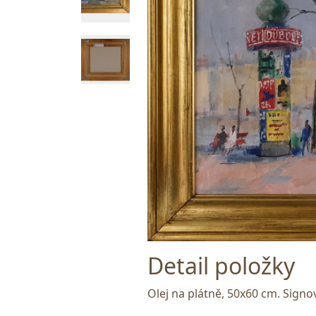
Detail položky
Olej na plátně, 50x60 cm. Signo