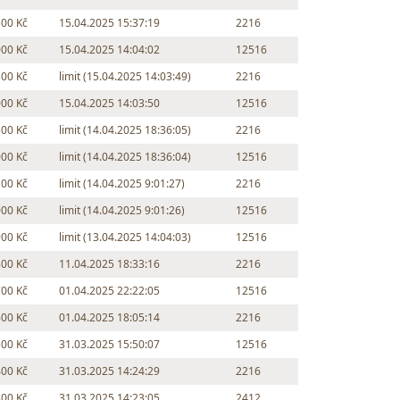
500 Kč
15.04.2025 15:37:19
2216
000 Kč
15.04.2025 14:04:02
12516
500 Kč
limit (15.04.2025 14:03:49)
2216
000 Kč
15.04.2025 14:03:50
12516
500 Kč
limit (14.04.2025 18:36:05)
2216
000 Kč
limit (14.04.2025 18:36:04)
12516
100 Kč
limit (14.04.2025 9:01:27)
2216
000 Kč
limit (14.04.2025 9:01:26)
12516
900 Kč
limit (13.04.2025 14:04:03)
12516
800 Kč
11.04.2025 18:33:16
2216
700 Kč
01.04.2025 22:22:05
12516
600 Kč
01.04.2025 18:05:14
2216
500 Kč
31.03.2025 15:50:07
12516
400 Kč
31.03.2025 14:24:29
2216
300 Kč
31.03.2025 14:23:05
2412