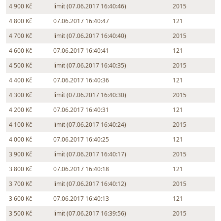
4 900 Kč
limit (07.06.2017 16:40:46)
2015
4 800 Kč
07.06.2017 16:40:47
121
4 700 Kč
limit (07.06.2017 16:40:40)
2015
4 600 Kč
07.06.2017 16:40:41
121
4 500 Kč
limit (07.06.2017 16:40:35)
2015
4 400 Kč
07.06.2017 16:40:36
121
4 300 Kč
limit (07.06.2017 16:40:30)
2015
4 200 Kč
07.06.2017 16:40:31
121
4 100 Kč
limit (07.06.2017 16:40:24)
2015
4 000 Kč
07.06.2017 16:40:25
121
3 900 Kč
limit (07.06.2017 16:40:17)
2015
3 800 Kč
07.06.2017 16:40:18
121
3 700 Kč
limit (07.06.2017 16:40:12)
2015
3 600 Kč
07.06.2017 16:40:13
121
3 500 Kč
limit (07.06.2017 16:39:56)
2015