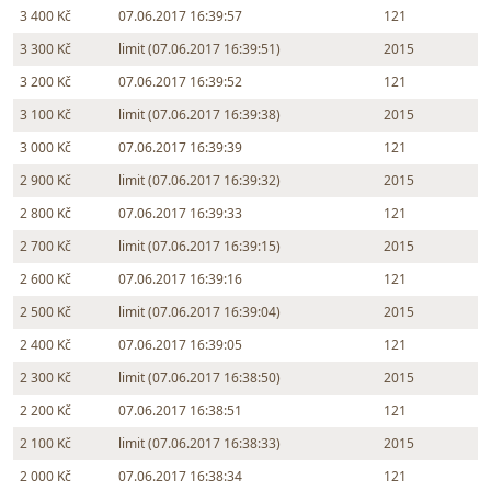
3 400 Kč
07.06.2017 16:39:57
121
3 300 Kč
limit (07.06.2017 16:39:51)
2015
3 200 Kč
07.06.2017 16:39:52
121
3 100 Kč
limit (07.06.2017 16:39:38)
2015
3 000 Kč
07.06.2017 16:39:39
121
2 900 Kč
limit (07.06.2017 16:39:32)
2015
2 800 Kč
07.06.2017 16:39:33
121
2 700 Kč
limit (07.06.2017 16:39:15)
2015
2 600 Kč
07.06.2017 16:39:16
121
2 500 Kč
limit (07.06.2017 16:39:04)
2015
2 400 Kč
07.06.2017 16:39:05
121
2 300 Kč
limit (07.06.2017 16:38:50)
2015
2 200 Kč
07.06.2017 16:38:51
121
2 100 Kč
limit (07.06.2017 16:38:33)
2015
2 000 Kč
07.06.2017 16:38:34
121