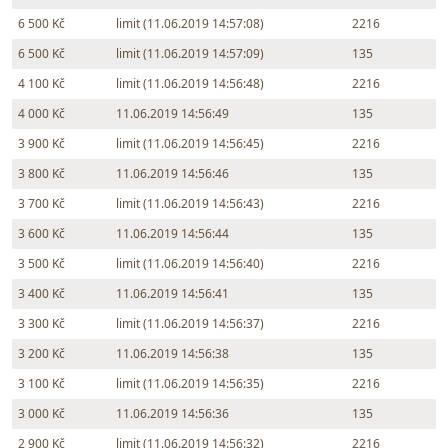
6 500 Kč
limit (11.06.2019 14:57:08)
2216
6 500 Kč
limit (11.06.2019 14:57:09)
135
4 100 Kč
limit (11.06.2019 14:56:48)
2216
4 000 Kč
11.06.2019 14:56:49
135
3 900 Kč
limit (11.06.2019 14:56:45)
2216
3 800 Kč
11.06.2019 14:56:46
135
3 700 Kč
limit (11.06.2019 14:56:43)
2216
3 600 Kč
11.06.2019 14:56:44
135
3 500 Kč
limit (11.06.2019 14:56:40)
2216
3 400 Kč
11.06.2019 14:56:41
135
3 300 Kč
limit (11.06.2019 14:56:37)
2216
3 200 Kč
11.06.2019 14:56:38
135
3 100 Kč
limit (11.06.2019 14:56:35)
2216
3 000 Kč
11.06.2019 14:56:36
135
2 900 Kč
limit (11.06.2019 14:56:32)
2216