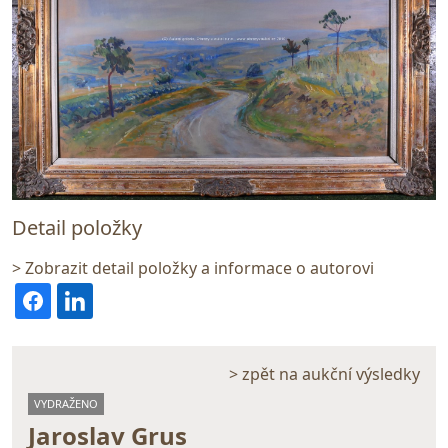
Detail položky
> Zobrazit detail položky a informace o autorovi
> zpět na aukční výsledky
VYDRAŽENO
Jaroslav Grus