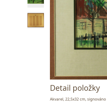
Detail položky
Akvarel, 22,5x32 cm, signováno 