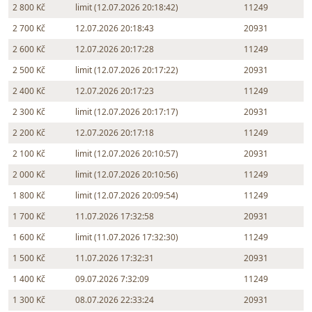
2 800 Kč
limit (12.07.2026 20:18:42)
11249
2 700 Kč
12.07.2026 20:18:43
20931
2 600 Kč
12.07.2026 20:17:28
11249
2 500 Kč
limit (12.07.2026 20:17:22)
20931
2 400 Kč
12.07.2026 20:17:23
11249
2 300 Kč
limit (12.07.2026 20:17:17)
20931
2 200 Kč
12.07.2026 20:17:18
11249
2 100 Kč
limit (12.07.2026 20:10:57)
20931
2 000 Kč
limit (12.07.2026 20:10:56)
11249
1 800 Kč
limit (12.07.2026 20:09:54)
11249
1 700 Kč
11.07.2026 17:32:58
20931
1 600 Kč
limit (11.07.2026 17:32:30)
11249
1 500 Kč
11.07.2026 17:32:31
20931
1 400 Kč
09.07.2026 7:32:09
11249
1 300 Kč
08.07.2026 22:33:24
20931