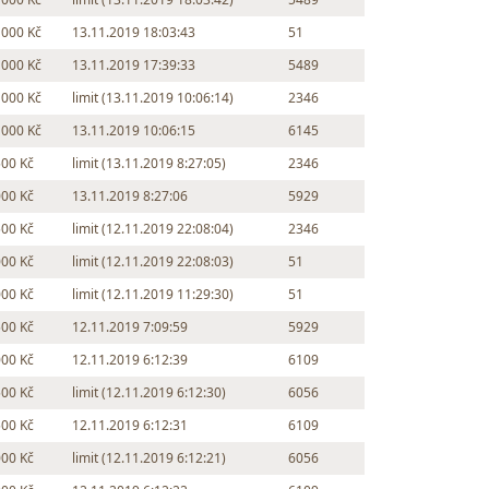
 000 Kč
13.11.2019 18:03:43
51
 000 Kč
13.11.2019 17:39:33
5489
 000 Kč
limit (13.11.2019 10:06:14)
2346
 000 Kč
13.11.2019 10:06:15
6145
500 Kč
limit (13.11.2019 8:27:05)
2346
000 Kč
13.11.2019 8:27:06
5929
500 Kč
limit (12.11.2019 22:08:04)
2346
000 Kč
limit (12.11.2019 22:08:03)
51
000 Kč
limit (12.11.2019 11:29:30)
51
500 Kč
12.11.2019 7:09:59
5929
000 Kč
12.11.2019 6:12:39
6109
500 Kč
limit (12.11.2019 6:12:30)
6056
500 Kč
12.11.2019 6:12:31
6109
000 Kč
limit (12.11.2019 6:12:21)
6056