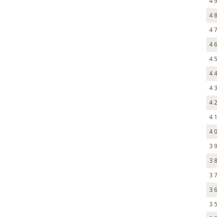
4 
4 
4 
4 
4 
4 
4 
4 
4 
4 
3 
3 
3 
3 
3 