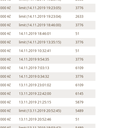
 000 Kč
limit (14.11.2019 19:23:05)
3776
 000 Kč
limit (14.11.2019 19:23:04)
2633
 000 Kč
limit (14.11.2019 18:46:00)
3776
 000 Kč
14.11.2019 18:46:01
51
 000 Kč
limit (14.11.2019 13:35:15)
3776
 000 Kč
14.11.2019 10:32:41
51
 000 Kč
14.11.2019 9:54:35
3776
 000 Kč
14.11.2019 7:03:13
6109
 000 Kč
14.11.2019 0:34:32
3776
 000 Kč
13.11.2019 23:01:02
6109
 000 Kč
13.11.2019 22:42:00
6145
 000 Kč
13.11.2019 21:25:15
5879
 000 Kč
limit (13.11.2019 20:52:45)
5489
 000 Kč
13.11.2019 20:52:46
51
 000 Kč
limit (13.11.2019 18:03:42)
5489