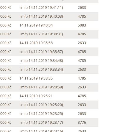
 000 Kč
limit (14.11.2019 19:41:11)
2633
 000 Kč
limit (14.11.2019 19:40:03)
4785
 000 Kč
14.11.2019 19:40:04
5083
 000 Kč
limit (14.11.2019 19:38:31)
4785
 000 Kč
14.11.2019 19:35:58
2633
 000 Kč
limit (14.11.2019 19:35:57)
4785
 000 Kč
limit (14.11.2019 19:34:48)
4785
 000 Kč
limit (14.11.2019 19:33:34)
2633
 000 Kč
14.11.2019 19:33:35
4785
 000 Kč
limit (14.11.2019 19:28:59)
2633
 000 Kč
14.11.2019 19:25:21
4785
 000 Kč
limit (14.11.2019 19:25:20)
2633
 000 Kč
limit (14.11.2019 19:23:25)
2633
 000 Kč
limit (14.11.2019 19:23:17)
3776
 000 Kč
limit (14.11.2019 19:23:16)
2633