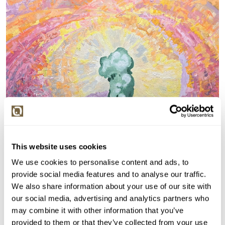
This website uses cookies
We use cookies to personalise content and ads, to
provide social media features and to analyse our traffic.
We also share information about your use of our site with
our social media, advertising and analytics partners who
may combine it with other information that you’ve
provided to them or that they’ve collected from your use