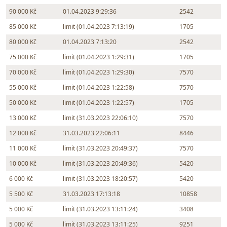
90 000 Kč
01.04.2023 9:29:36
2542
85 000 Kč
limit (01.04.2023 7:13:19)
1705
80 000 Kč
01.04.2023 7:13:20
2542
75 000 Kč
limit (01.04.2023 1:29:31)
1705
70 000 Kč
limit (01.04.2023 1:29:30)
7570
55 000 Kč
limit (01.04.2023 1:22:58)
7570
50 000 Kč
limit (01.04.2023 1:22:57)
1705
13 000 Kč
limit (31.03.2023 22:06:10)
7570
12 000 Kč
31.03.2023 22:06:11
8446
11 000 Kč
limit (31.03.2023 20:49:37)
7570
10 000 Kč
limit (31.03.2023 20:49:36)
5420
6 000 Kč
limit (31.03.2023 18:20:57)
5420
5 500 Kč
31.03.2023 17:13:18
10858
5 000 Kč
limit (31.03.2023 13:11:24)
3408
5 000 Kč
limit (31.03.2023 13:11:25)
9251