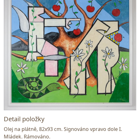
Detail položky
Olej na plátně, 82x93 cm. Signováno vpravo dole I.
Mládek. Rámováno.