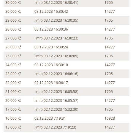
30 000 Kč
limit (03.12.2023 16:30:41)
1705
30 000 Kč
03.12.2023 16:30:42
14277
29 000 Kč
limit (03.12.2023 16:30:35)
1705
28 000 Kč
03.12.2023 16:30:36
14277
27 000 Kč
limit (03.12.2023 16:30:23)
1705
26 000 Kč
03.12.2023 16:30:24
14277
25 000 Kč
limit (03.12.2023 16:30:09)
1705
24 000 Kč
03.12.2023 16:30:10
14277
23 000 Kč
limit (02.12.2023 16:06:16)
1705
22 000 Kč
02.12.2023 16:06:17
14277
21 000 Kč
limit (02.12.2023 16:05:58)
1705
20 000 Kč
limit (02.12.2023 16:05:57)
14277
17 000 Kč
limit (02.12.2023 15:32:30)
1705
16 000 Kč
02.12.2023 7:19:31
10928
15 000 Kč
limit (02.12.2023 7:19:23)
14277