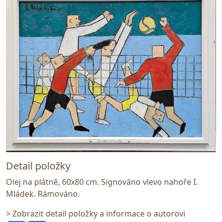
Detail položky
Olej na plátně, 60x80 cm. Signováno vlevo nahoře I.
Mládek. Rámováno.
> Zobrazit detail položky a informace o autorovi