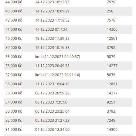
44 000 Kč
14.12.2023 18:12:15
7570
43 000 Kč
14.12.2023 18:09:29
256
42 000 Kč
14.12.2023 17:19:52
7570
41 000 Kč
14.12.2023 8:17:34
14300
40 000 Kč
13.12.2023 17:39:38
12861
39 000 Kč
12.12.2023 10:16:33
3792
38 000 Kč
limit (11.12.2023 20:49:37)
5879
38 000 Kč
11.12.2023 20:49:38
14277
37 000 Kč
limit (11.12.2023 20:21:14)
5879
36 000 Kč
11.12.2023 16:04:10
12861
35 000 Kč
08.12.2023 20:59:28
14277
34 000 Kč
08.12.2023 7:35:50
9251
33 000 Kč
06.12.2023 23:25:04
3792
32 000 Kč
05.12.2023 21:27:23
7248
31 000 Kč
04.12.2023 12:34:06
14300