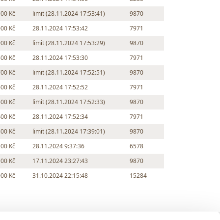
100 Kč
limit (28.11.2024 17:53:41)
9870
000 Kč
28.11.2024 17:53:42
7971
900 Kč
limit (28.11.2024 17:53:29)
9870
800 Kč
28.11.2024 17:53:30
7971
700 Kč
limit (28.11.2024 17:52:51)
9870
600 Kč
28.11.2024 17:52:52
7971
500 Kč
limit (28.11.2024 17:52:33)
9870
400 Kč
28.11.2024 17:52:34
7971
300 Kč
limit (28.11.2024 17:39:01)
9870
200 Kč
28.11.2024 9:37:36
6578
100 Kč
17.11.2024 23:27:43
9870
000 Kč
31.10.2024 22:15:48
15284