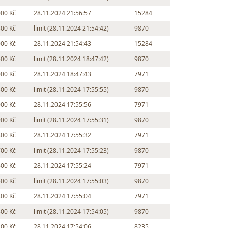
000 Kč
28.11.2024 21:56:57
15284
500 Kč
limit (28.11.2024 21:54:42)
9870
000 Kč
28.11.2024 21:54:43
15284
500 Kč
limit (28.11.2024 18:47:42)
9870
000 Kč
28.11.2024 18:47:43
7971
500 Kč
limit (28.11.2024 17:55:55)
9870
000 Kč
28.11.2024 17:55:56
7971
900 Kč
limit (28.11.2024 17:55:31)
9870
800 Kč
28.11.2024 17:55:32
7971
700 Kč
limit (28.11.2024 17:55:23)
9870
600 Kč
28.11.2024 17:55:24
7971
500 Kč
limit (28.11.2024 17:55:03)
9870
400 Kč
28.11.2024 17:55:04
7971
300 Kč
limit (28.11.2024 17:54:05)
9870
200 Kč
28.11.2024 17:54:06
8235