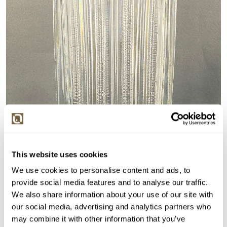
This website uses cookies
We use cookies to personalise content and ads, to
provide social media features and to analyse our traffic.
We also share information about your use of our site with
our social media, advertising and analytics partners who
may combine it with other information that you’ve