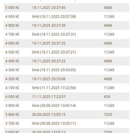
5 000 Kč
19.11.2025 20:37:45
4686
4 900 Kč
limit (19.11.2025 20:37:38)
11249
4 800 Kč
19.11.2025 20:37:39
4686
4 700 Kč
limit (19.11.2025 20:37:31)
11249
4 600 Kč
19.11.2025 20:37:32
4686
4 500 Kč
limit (19.11.2025 20:37:21)
11249
4 400 Kč
19.11.2025 20:37:22
4686
4 300 Kč
limit (19.11.2025 20:33:05)
11249
4 200 Kč
19.11.2025 20:33:06
4686
4 100 Kč
limit (11.11.2025 17:22:56)
11249
4 000 Kč
11.11.2025 17:22:57
659
3 900 Kč
limit (30.09.2025 13:05:14)
11249
3 800 Kč
30.09.2025 13:05:15
7203
3 700 Kč
limit (30.09.2025 13:05:11)
11249
3 600 Kč
30.09.2025 13:05:12
7203