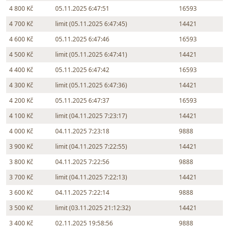
4 800 Kč
05.11.2025 6:47:51
16593
4 700 Kč
limit (05.11.2025 6:47:45)
14421
4 600 Kč
05.11.2025 6:47:46
16593
4 500 Kč
limit (05.11.2025 6:47:41)
14421
4 400 Kč
05.11.2025 6:47:42
16593
4 300 Kč
limit (05.11.2025 6:47:36)
14421
4 200 Kč
05.11.2025 6:47:37
16593
4 100 Kč
limit (04.11.2025 7:23:17)
14421
4 000 Kč
04.11.2025 7:23:18
9888
3 900 Kč
limit (04.11.2025 7:22:55)
14421
3 800 Kč
04.11.2025 7:22:56
9888
3 700 Kč
limit (04.11.2025 7:22:13)
14421
3 600 Kč
04.11.2025 7:22:14
9888
3 500 Kč
limit (03.11.2025 21:12:32)
14421
3 400 Kč
02.11.2025 19:58:56
9888