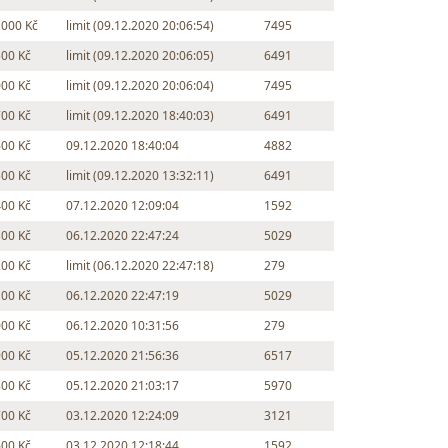
 000 Kč
limit (09.12.2020 20:06:54)
7495
500 Kč
limit (09.12.2020 20:06:05)
6491
000 Kč
limit (09.12.2020 20:06:04)
7495
700 Kč
limit (09.12.2020 18:40:03)
6491
600 Kč
09.12.2020 18:40:04
4882
500 Kč
limit (09.12.2020 13:32:11)
6491
400 Kč
07.12.2020 12:09:04
1592
300 Kč
06.12.2020 22:47:24
5029
200 Kč
limit (06.12.2020 22:47:18)
279
100 Kč
06.12.2020 22:47:19
5029
000 Kč
06.12.2020 10:31:56
279
900 Kč
05.12.2020 21:56:36
6517
800 Kč
05.12.2020 21:03:17
5970
700 Kč
03.12.2020 12:24:09
3121
600 Kč
03.12.2020 12:18:44
1592