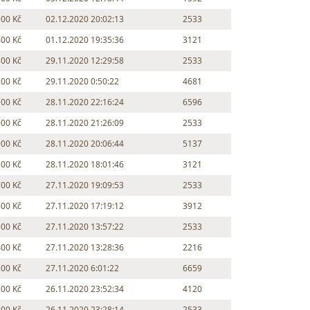
500 Kč
02.12.2020 20:02:13
2533
400 Kč
01.12.2020 19:35:36
3121
300 Kč
29.11.2020 12:29:58
2533
200 Kč
29.11.2020 0:50:22
4681
100 Kč
28.11.2020 22:16:24
6596
000 Kč
28.11.2020 21:26:09
2533
900 Kč
28.11.2020 20:06:44
5137
800 Kč
28.11.2020 18:01:46
3121
700 Kč
27.11.2020 19:09:53
2533
600 Kč
27.11.2020 17:19:12
3912
500 Kč
27.11.2020 13:57:22
2533
400 Kč
27.11.2020 13:28:36
2216
300 Kč
27.11.2020 6:01:22
6659
200 Kč
26.11.2020 23:52:34
4120
100 Kč
26.11.2020 23:28:14
2533