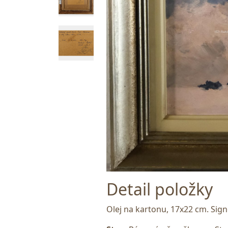
Detail položky
Olej na kartonu, 17x22 cm. Sig