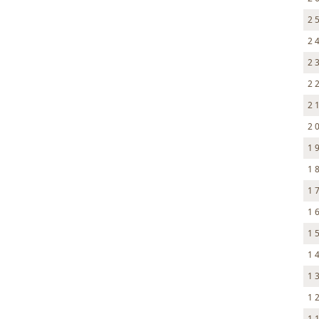
2 
2 
2 
2 
2 
2 
1 
1 
1 
1 
1 
1 
1 
1 
1 