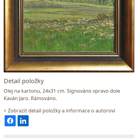
Detail položky
Olej na kartonu, 24x31 cm. Signováno vpravo dole
Kaván Jaro. Rámováno.
> Zobrazit detail položky a informace o autorovi