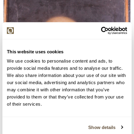
This website uses cookies
We use cookies to personalise content and ads, to
provide social media features and to analyse our traffic.
We also share information about your use of our site with
our social media, advertising and analytics partners who
may combine it with other information that you’ve
provided to them or that they’ve collected from your use
of their services.
Show details