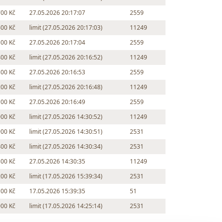
700 Kč
27.05.2026 20:17:07
2559
600 Kč
limit (27.05.2026 20:17:03)
11249
500 Kč
27.05.2026 20:17:04
2559
400 Kč
limit (27.05.2026 20:16:52)
11249
300 Kč
27.05.2026 20:16:53
2559
200 Kč
limit (27.05.2026 20:16:48)
11249
100 Kč
27.05.2026 20:16:49
2559
000 Kč
limit (27.05.2026 14:30:52)
11249
900 Kč
limit (27.05.2026 14:30:51)
2531
400 Kč
limit (27.05.2026 14:30:34)
2531
300 Kč
27.05.2026 14:30:35
11249
200 Kč
limit (17.05.2026 15:39:34)
2531
100 Kč
17.05.2026 15:39:35
51
000 Kč
limit (17.05.2026 14:25:14)
2531