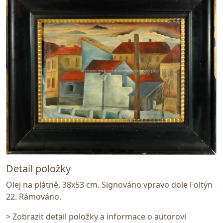
Detail položky
Olej na plátně, 38x53 cm. Signováno vpravo dole Foltýn
22. Rámováno.
> Zobrazit detail položky a informace o autorovi