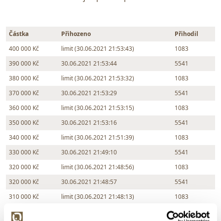
Částka
Přihozeno
Přihodil
400 000 Kč
limit (30.06.2021 21:53:43)
1083
390 000 Kč
30.06.2021 21:53:44
5541
380 000 Kč
limit (30.06.2021 21:53:32)
1083
370 000 Kč
30.06.2021 21:53:29
5541
360 000 Kč
limit (30.06.2021 21:53:15)
1083
350 000 Kč
30.06.2021 21:53:16
5541
340 000 Kč
limit (30.06.2021 21:51:39)
1083
330 000 Kč
30.06.2021 21:49:10
5541
320 000 Kč
limit (30.06.2021 21:48:56)
1083
320 000 Kč
30.06.2021 21:48:57
5541
310 000 Kč
limit (30.06.2021 21:48:13)
1083
300 000 Kč
30.06.2021 21:48:14
5541