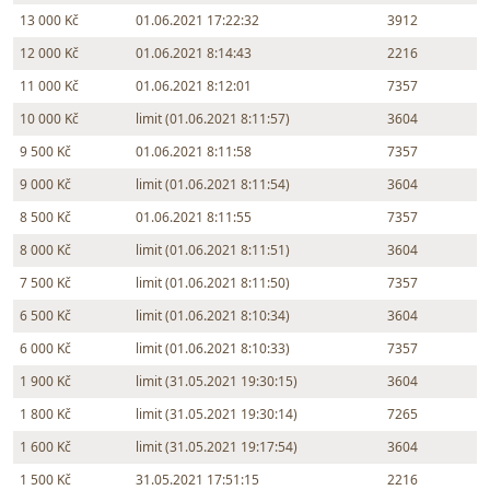
13 000 Kč
01.06.2021 17:22:32
3912
12 000 Kč
01.06.2021 8:14:43
2216
11 000 Kč
01.06.2021 8:12:01
7357
10 000 Kč
limit (01.06.2021 8:11:57)
3604
9 500 Kč
01.06.2021 8:11:58
7357
9 000 Kč
limit (01.06.2021 8:11:54)
3604
8 500 Kč
01.06.2021 8:11:55
7357
8 000 Kč
limit (01.06.2021 8:11:51)
3604
7 500 Kč
limit (01.06.2021 8:11:50)
7357
6 500 Kč
limit (01.06.2021 8:10:34)
3604
6 000 Kč
limit (01.06.2021 8:10:33)
7357
1 900 Kč
limit (31.05.2021 19:30:15)
3604
1 800 Kč
limit (31.05.2021 19:30:14)
7265
1 600 Kč
limit (31.05.2021 19:17:54)
3604
1 500 Kč
31.05.2021 17:51:15
2216