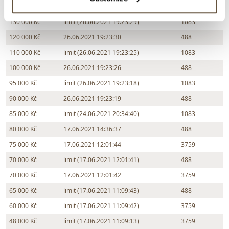
140 000 Kč
26.06.2021 19:23:38
488
130 000 Kč
limit (26.06.2021 19:23:29)
1083
120 000 Kč
26.06.2021 19:23:30
488
110 000 Kč
limit (26.06.2021 19:23:25)
1083
100 000 Kč
26.06.2021 19:23:26
488
95 000 Kč
limit (26.06.2021 19:23:18)
1083
90 000 Kč
26.06.2021 19:23:19
488
85 000 Kč
limit (24.06.2021 20:34:40)
1083
80 000 Kč
17.06.2021 14:36:37
488
75 000 Kč
17.06.2021 12:01:44
3759
70 000 Kč
limit (17.06.2021 12:01:41)
488
70 000 Kč
17.06.2021 12:01:42
3759
65 000 Kč
limit (17.06.2021 11:09:43)
488
60 000 Kč
limit (17.06.2021 11:09:42)
3759
48 000 Kč
limit (17.06.2021 11:09:13)
3759