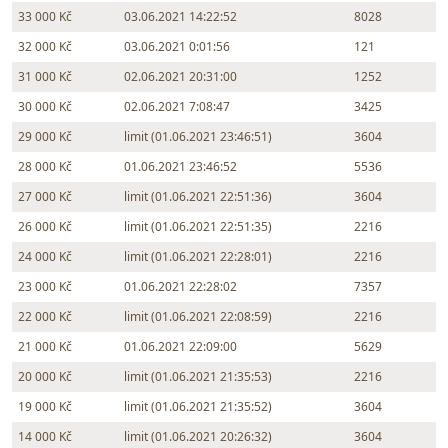
33 000 Kč
03.06.2021 14:22:52
8028
32 000 Kč
03.06.2021 0:01:56
121
31 000 Kč
02.06.2021 20:31:00
1252
30 000 Kč
02.06.2021 7:08:47
3425
29 000 Kč
limit (01.06.2021 23:46:51)
3604
28 000 Kč
01.06.2021 23:46:52
5536
27 000 Kč
limit (01.06.2021 22:51:36)
3604
26 000 Kč
limit (01.06.2021 22:51:35)
2216
24 000 Kč
limit (01.06.2021 22:28:01)
2216
23 000 Kč
01.06.2021 22:28:02
7357
22 000 Kč
limit (01.06.2021 22:08:59)
2216
21 000 Kč
01.06.2021 22:09:00
5629
20 000 Kč
limit (01.06.2021 21:35:53)
2216
19 000 Kč
limit (01.06.2021 21:35:52)
3604
14 000 Kč
limit (01.06.2021 20:26:32)
3604