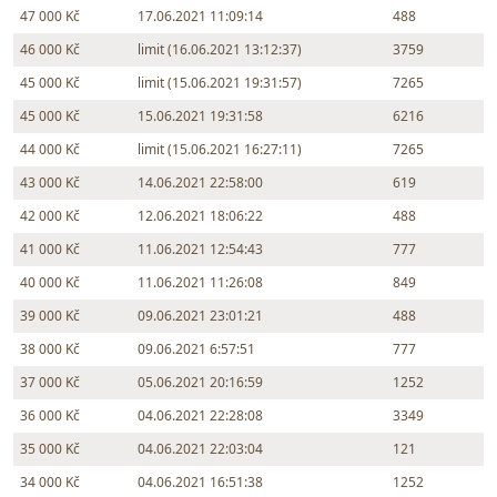
47 000 Kč
17.06.2021 11:09:14
488
46 000 Kč
limit (16.06.2021 13:12:37)
3759
45 000 Kč
limit (15.06.2021 19:31:57)
7265
45 000 Kč
15.06.2021 19:31:58
6216
44 000 Kč
limit (15.06.2021 16:27:11)
7265
43 000 Kč
14.06.2021 22:58:00
619
42 000 Kč
12.06.2021 18:06:22
488
41 000 Kč
11.06.2021 12:54:43
777
40 000 Kč
11.06.2021 11:26:08
849
39 000 Kč
09.06.2021 23:01:21
488
38 000 Kč
09.06.2021 6:57:51
777
37 000 Kč
05.06.2021 20:16:59
1252
36 000 Kč
04.06.2021 22:28:08
3349
35 000 Kč
04.06.2021 22:03:04
121
34 000 Kč
04.06.2021 16:51:38
1252