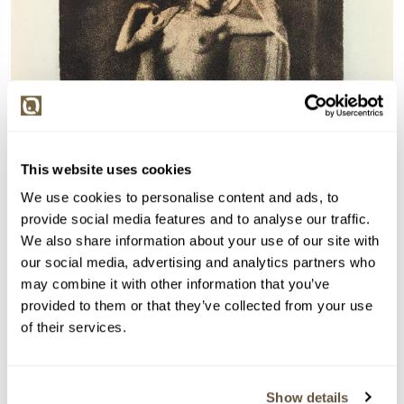
This website uses cookies
We use cookies to personalise content and ads, to
provide social media features and to analyse our traffic.
We also share information about your use of our site with
our social media, advertising and analytics partners who
may combine it with other information that you’ve
provided to them or that they’ve collected from your use
of their services.
Show details