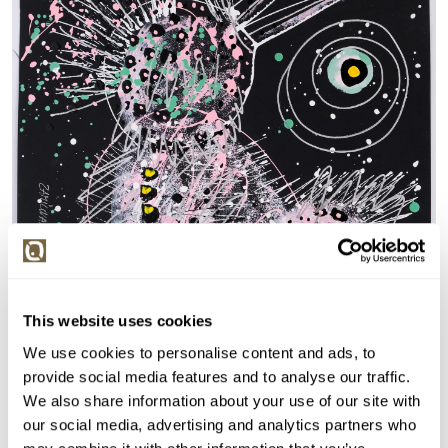
This website uses cookies
We use cookies to personalise content and ads, to
provide social media features and to analyse our traffic.
We also share information about your use of our site with
our social media, advertising and analytics partners who