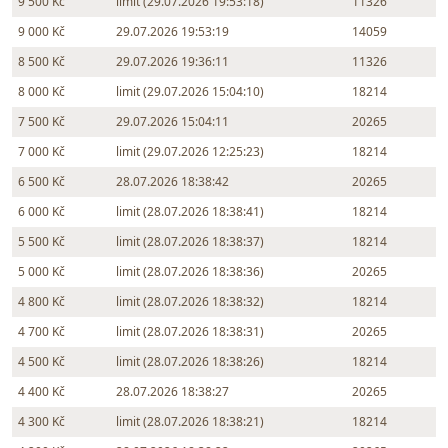
9 500 Kč
limit (29.07.2026 19:53:18)
11326
9 000 Kč
29.07.2026 19:53:19
14059
8 500 Kč
29.07.2026 19:36:11
11326
8 000 Kč
limit (29.07.2026 15:04:10)
18214
7 500 Kč
29.07.2026 15:04:11
20265
7 000 Kč
limit (29.07.2026 12:25:23)
18214
6 500 Kč
28.07.2026 18:38:42
20265
6 000 Kč
limit (28.07.2026 18:38:41)
18214
5 500 Kč
limit (28.07.2026 18:38:37)
18214
5 000 Kč
limit (28.07.2026 18:38:36)
20265
4 800 Kč
limit (28.07.2026 18:38:32)
18214
4 700 Kč
limit (28.07.2026 18:38:31)
20265
4 500 Kč
limit (28.07.2026 18:38:26)
18214
4 400 Kč
28.07.2026 18:38:27
20265
4 300 Kč
limit (28.07.2026 18:38:21)
18214