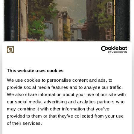
This website uses cookies
We use cookies to personalise content and ads, to
provide social media features and to analyse our traffic.
We also share information about your use of our site with
our social media, advertising and analytics partners who
may combine it with other information that you’ve
provided to them or that they’ve collected from your use
of their services.
Detail položky